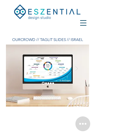
OURCROWD // TAGLIT SLIDES // ISRAEL